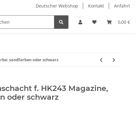
Deutscher Webshop
Kontakt
Anfahrt
0,00 €
arbe: sandfarben oder schwarz
chacht f. HK243 Magazine,
en oder schwarz