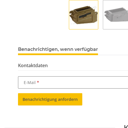
Benachrichtigen, wenn verfügbar
Kontaktdaten
E-Mail
Benachrichtigung anfordern
K