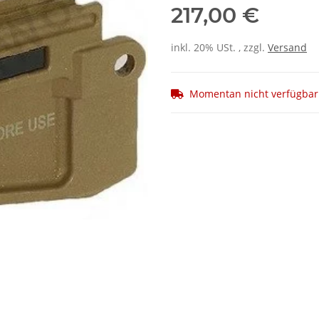
217,00 €
inkl. 20% USt. , zzgl.
Versand
Momentan nicht verfügbar