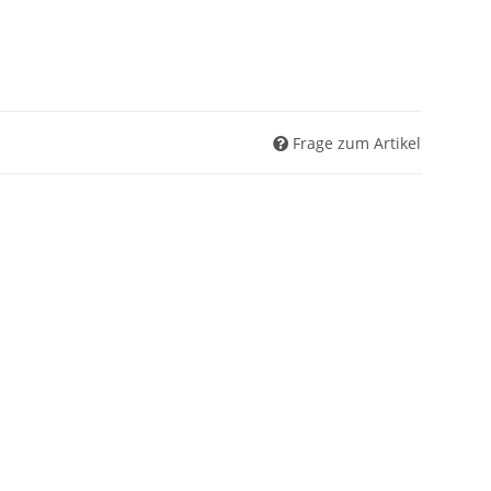
Frage zum Artikel