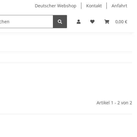
Deutscher Webshop
Kontakt
Anfahrt
0,00 €
Artikel 1 - 2 von 2