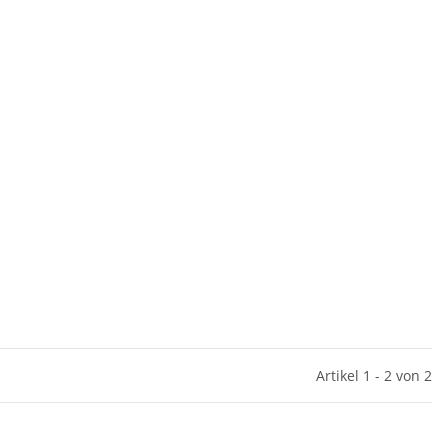
Artikel 1 - 2 von 2