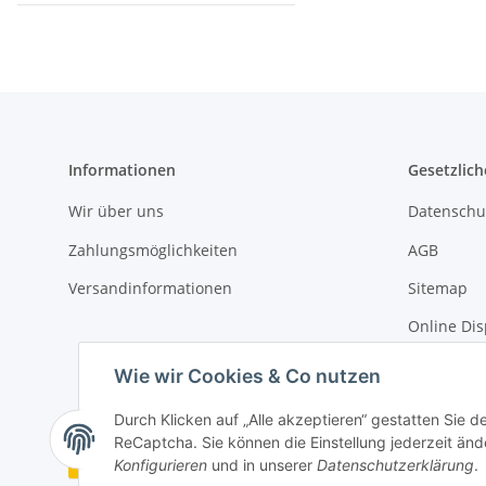
Informationen
Gesetzlich
Wir über uns
Datenschu
Zahlungsmöglichkeiten
AGB
Versandinformationen
Sitemap
Online Dis
Impressu
Wie wir Cookies & Co nutzen
Durch Klicken auf „Alle akzeptieren“ gestatten Sie 
ReCaptcha. Sie können die Einstellung jederzeit ände
Vertrag widerrufen
Konfigurieren
und in unserer
Datenschutzerklärung
.