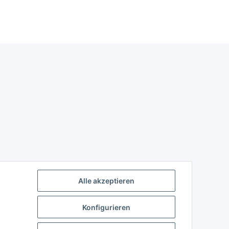
Alle akzeptieren
Konfigurieren