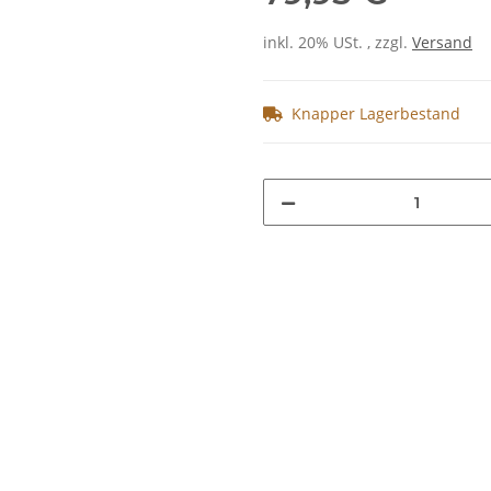
inkl. 20% USt. , zzgl.
Versand
Knapper Lagerbestand