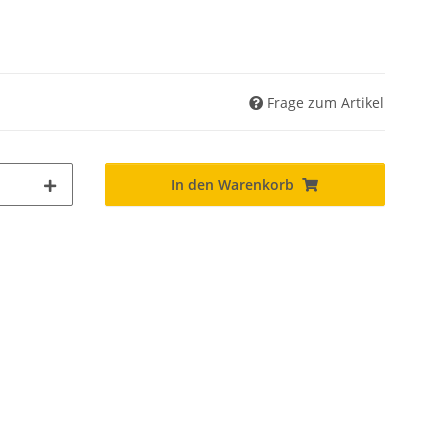
Frage zum Artikel
In den Warenkorb