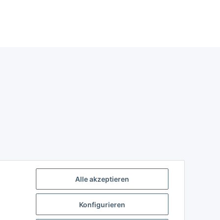
Alle akzeptieren
Konfigurieren