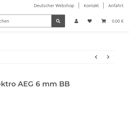
Deutscher Webshop
Kontakt
Anfahrt
0,00 €
ektro AEG 6 mm BB