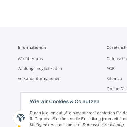
Informationen
Gesetzlich
Wir über uns
Datenschu
Zahlungsmöglichkeiten
AGB
Versandinformationen
Sitemap
Online Dis
Impressu
Wie wir Cookies & Co nutzen
Durch Klicken auf „Alle akzeptieren“ gestatten Sie 
ReCaptcha. Sie können die Einstellung jederzeit ände
Vertrag widerrufen
Konfigurieren
und in unserer
Datenschutzerklärung
.