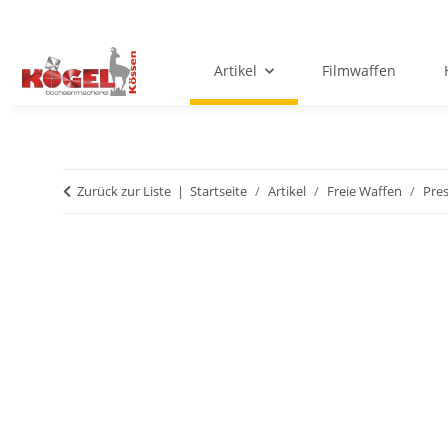
Artikel
Filmwaffen
Zurück zur Liste
Startseite
Artikel
Freie Waffen
Pre