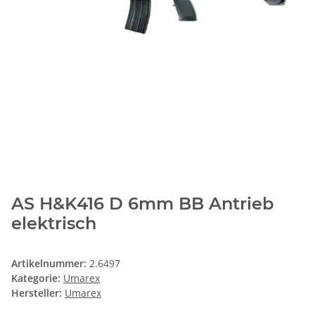
AS H&K416 D 6mm BB Antrieb
elektrisch
Artikelnummer:
2.6497
Kategorie:
Umarex
Hersteller:
Umarex