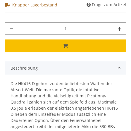
Frage zum Artikel
Knapper Lagerbestand
Beschreibung
Die HK416 D gehört zu den beliebtesten Waffen der
Airsoft-Welt. Die markante Optik, die intuitive
Handhabung und die Vielseitigkeit mit Picatinny-
Quadrail zahlen sich auf dem Spielfeld aus. Maximale
0,5 Joule erlauben der elektrisch angetriebenen HK416
D neben dem Einzelfeuer-Modus zusätzlich eine
Dauerfeuer-Option. Über den Feuerwahlhebel
angesteuert treibt der mitgelieferte Akku die 530 BBs