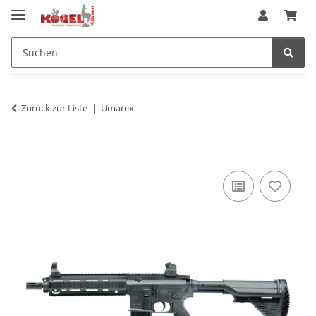
Zurück zur Liste
Umarex