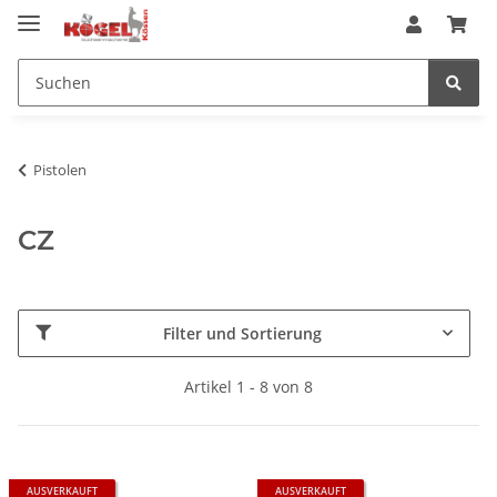
Pistolen
CZ
Filter und Sortierung
Artikel 1 - 8 von 8
AUSVERKAUFT
AUSVERKAUFT