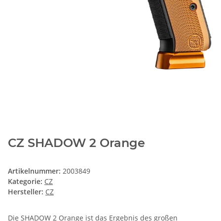
CZ SHADOW 2 Orange
Artikelnummer:
2003849
Kategorie:
CZ
Hersteller:
CZ
Die SHADOW 2 Orange ist das Ergebnis des großen