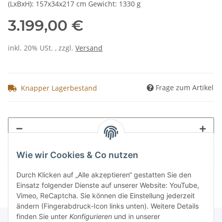
(LxBxH): 157x34x217 cm Gewicht: 1330 g
3.199,00 €
inkl. 20% USt. , zzgl.
Versand
Frage zum Artikel
Knapper Lagerbestand
Wie wir Cookies & Co nutzen
Durch Klicken auf „Alle akzeptieren“ gestatten Sie den
Einsatz folgender Dienste auf unserer Website: YouTube,
Vimeo, ReCaptcha. Sie können die Einstellung jederzeit
ändern (Fingerabdruck-Icon links unten). Weitere Details
finden Sie unter
Konfigurieren
und in unserer