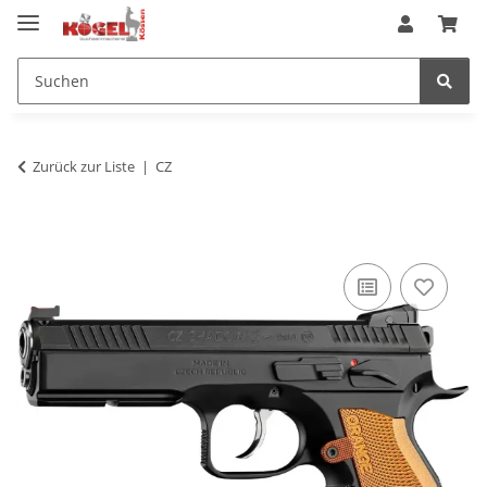
Zurück zur Liste
CZ