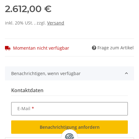
2.612,00 €
inkl. 20% USt. , zzgl.
Versand
Frage zum Artikel
Momentan nicht verfügbar
Benachrichtigen, wenn verfügbar
Kontaktdaten
E-Mail
Benachrichtigung anfordern