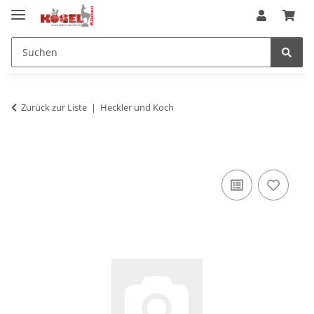
Zurück zur Liste
Heckler und Koch