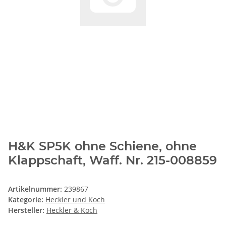
H&K SP5K ohne Schiene, ohne
Klappschaft, Waff. Nr. 215-008859
Artikelnummer:
239867
Kategorie:
Heckler und Koch
Hersteller:
Heckler & Koch