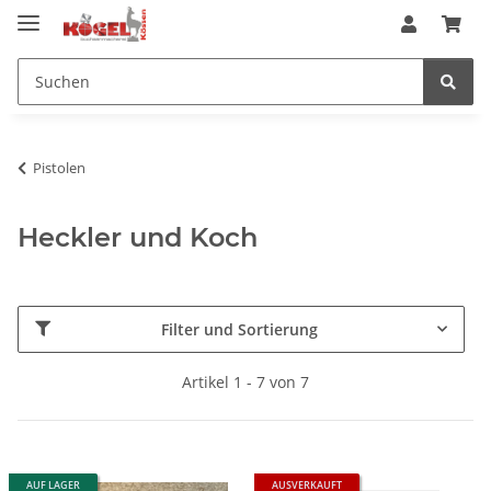
Pistolen
Heckler und Koch
Filter und Sortierung
Artikel 1 - 7 von 7
AUF LAGER
AUSVERKAUFT