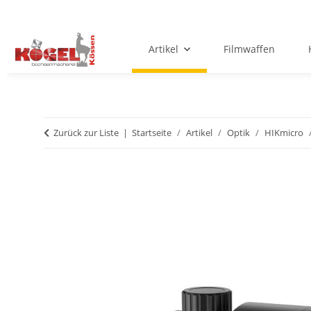
Artikel
Filmwaffen
Zurück zur Liste
Startseite
Artikel
Optik
HIKmicro