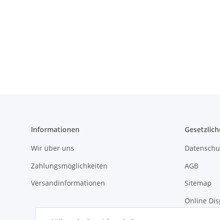
Informationen
Gesetzlich
Wir über uns
Datenschu
Zahlungsmöglichkeiten
AGB
Versandinformationen
Sitemap
Online Dis
Impressu