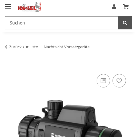
Zurück zur Liste
Nachtsicht Vorsatzgeräte