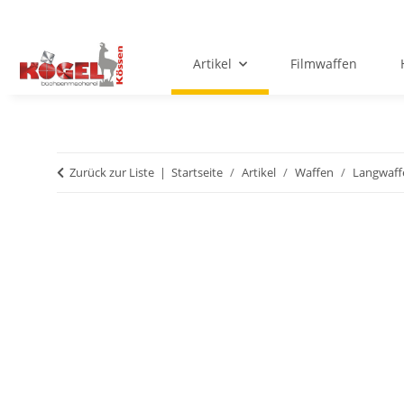
Artikel
Filmwaffen
Zurück zur Liste
Startseite
Artikel
Waffen
Langwaff