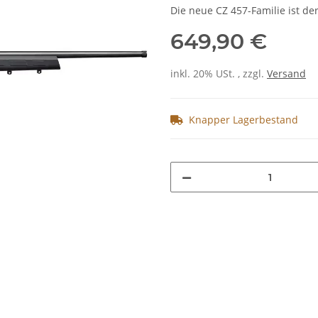
Die neue CZ 457-Familie ist d
649,90 €
inkl. 20% USt. , zzgl.
Versand
Knapper Lagerbestand