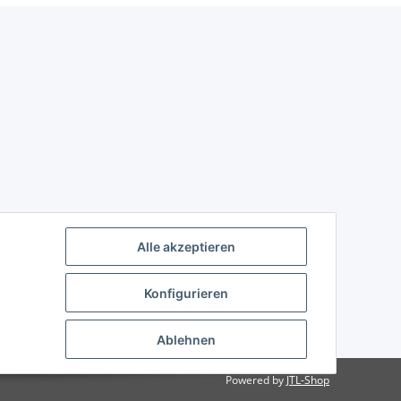
Alle akzeptieren
Konfigurieren
Ablehnen
Powered by
JTL-Shop