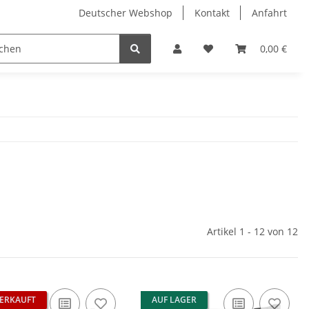
Deutscher Webshop
Kontakt
Anfahrt
0,00 €
Artikel 1 - 12 von 12
ERKAUFT
AUF LAGER