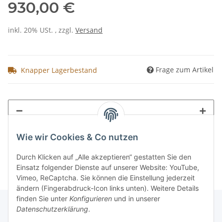
930,00 €
inkl. 20% USt. , zzgl.
Versand
Frage zum Artikel
Knapper Lagerbestand
Wie wir Cookies & Co nutzen
Durch Klicken auf „Alle akzeptieren“ gestatten Sie den
Einsatz folgender Dienste auf unserer Website: YouTube,
Vimeo, ReCaptcha. Sie können die Einstellung jederzeit
ändern (Fingerabdruck-Icon links unten). Weitere Details
finden Sie unter
Konfigurieren
und in unserer
Datenschutzerklärung
.