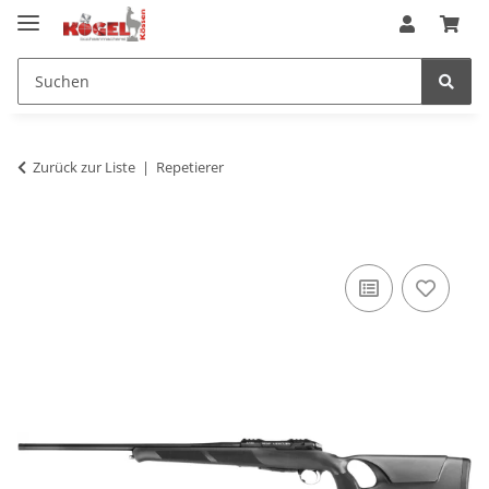
Zurück zur Liste
Repetierer