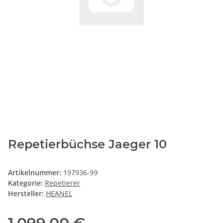
Repetierbüchse Jaeger 10
Artikelnummer:
197936-99
Kategorie:
Repetierer
Hersteller:
HEANEL