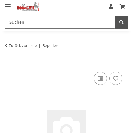
Zurück zur Liste
Repetierer