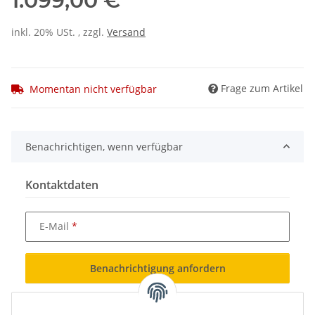
1.099,00 €
inkl. 20% USt. , zzgl.
Versand
Frage zum Artikel
Momentan nicht verfügbar
Benachrichtigen, wenn verfügbar
Kontaktdaten
E-Mail
Benachrichtigung anfordern