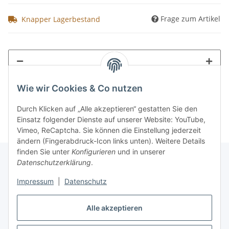
Frage zum Artikel
Knapper Lagerbestand
Wie wir Cookies & Co nutzen
Durch Klicken auf „Alle akzeptieren“ gestatten Sie den
Einsatz folgender Dienste auf unserer Website: YouTube,
Vimeo, ReCaptcha. Sie können die Einstellung jederzeit
ändern (Fingerabdruck-Icon links unten). Weitere Details
finden Sie unter
Konfigurieren
und in unserer
Datenschutzerklärung
.
Informationen
Impressum
|
Datenschutz
Gesetzliche Informationen
Alle akzeptieren