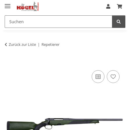
Zurück zur Liste
Repetierer