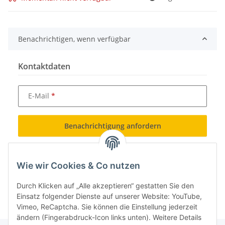
Benachrichtigen, wenn verfügbar
Kontaktdaten
E-Mail
Benachrichtigung anfordern
Wie wir Cookies & Co nutzen
Durch Klicken auf „Alle akzeptieren“ gestatten Sie den
Einsatz folgender Dienste auf unserer Website: YouTube,
Vimeo, ReCaptcha. Sie können die Einstellung jederzeit
ändern (Fingerabdruck-Icon links unten). Weitere Details