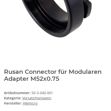
Rusan Connector für Modularen
Adapter M52x0.75
Artikelnummer:
50-3-040-001
Kategorie:
Vorsatzmontagen
Hersteller:
Hikmicro