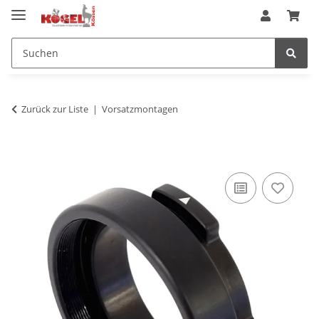
Zurück zur Liste
Vorsatzmontagen