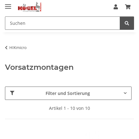
HIKmicro
Vorsatzmontagen
Filter und Sortierung
Artikel 1 - 10 von 10