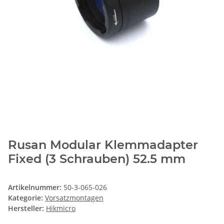
Rusan Modular Klemmadapter
Fixed (3 Schrauben) 52.5 mm
Artikelnummer:
50-3-065-026
Kategorie:
Vorsatzmontagen
Hersteller:
Hikmicro