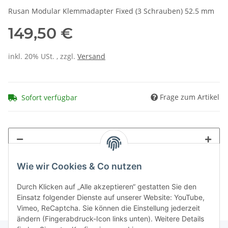
Rusan Modular Klemmadapter Fixed (3 Schrauben) 52.5 mm
149,50 €
inkl. 20% USt. , zzgl.
Versand
Frage zum Artikel
Sofort verfügbar
Wie wir Cookies & Co nutzen
Durch Klicken auf „Alle akzeptieren“ gestatten Sie den
Einsatz folgender Dienste auf unserer Website: YouTube,
Vimeo, ReCaptcha. Sie können die Einstellung jederzeit
ändern (Fingerabdruck-Icon links unten). Weitere Details