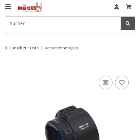
Zurück zur Liste
Vorsatzmontagen