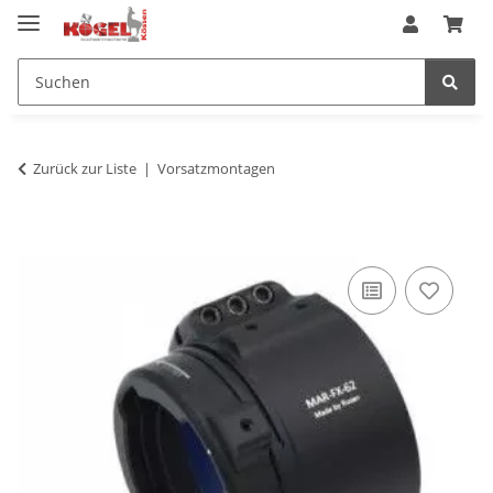
Zurück zur Liste
Vorsatzmontagen