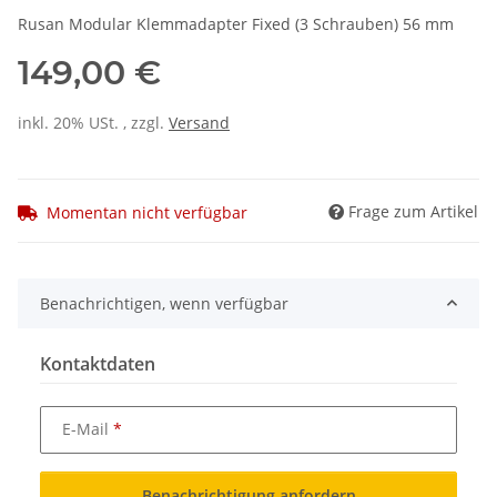
Rusan Modular Klemmadapter Fixed (3 Schrauben) 56 mm
149,00 €
inkl. 20% USt. , zzgl.
Versand
Frage zum Artikel
Momentan nicht verfügbar
Benachrichtigen, wenn verfügbar
Kontaktdaten
E-Mail
Benachrichtigung anfordern