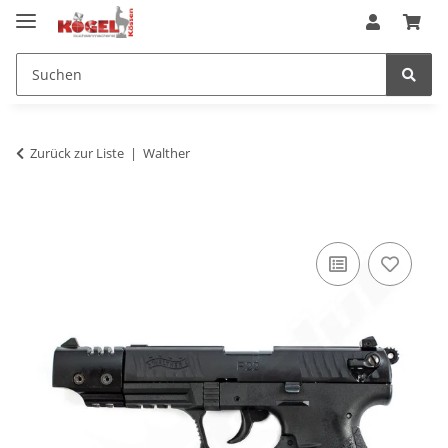
Zurück zur Liste
Walther