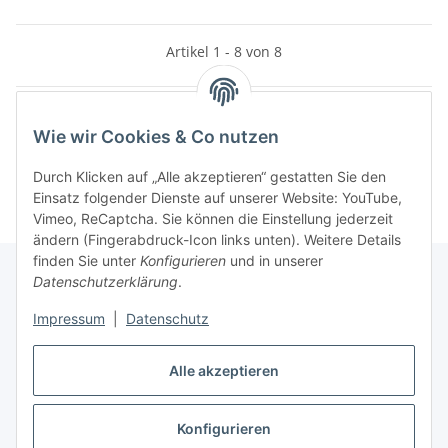
Artikel 1 - 8 von 8
Wie wir Cookies & Co nutzen
Kategorien
Durch Klicken auf „Alle akzeptieren“ gestatten Sie den
Einsatz folgender Dienste auf unserer Website: YouTube,
Vimeo, ReCaptcha. Sie können die Einstellung jederzeit
ändern (Fingerabdruck-Icon links unten). Weitere Details
finden Sie unter
Konfigurieren
und in unserer
Datenschutzerklärung
.
Informationen
Impressum
|
Datenschutz
Gesetzliche Informationen
Alle akzeptieren
Konfigurieren