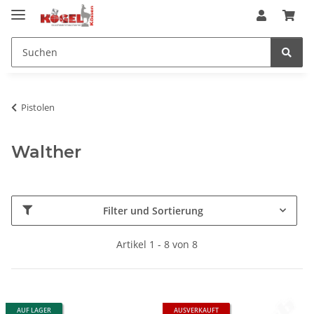
Pistolen
Walther
Filter und Sortierung
Artikel 1 - 8 von 8
AUF LAGER
AUSVERKAUFT