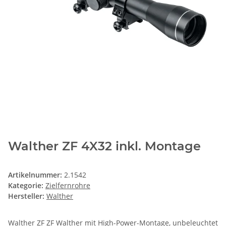
Walther ZF 4X32 inkl. Montage
Artikelnummer:
2.1542
Kategorie:
Zielfernrohre
Hersteller:
Walther
Walther ZF ZF Walther mit High-Power-Montage, unbeleuchtet