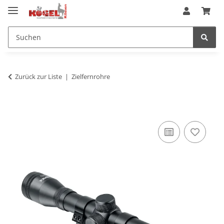
Zurück zur Liste
Zielfernrohre