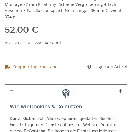
Montage 22 mm Picatinny- Schiene Vergrößerung 4-fach
Absehen 8 Parallaxeausgleich Nein Länge 295 mm Gewicht
374 g
52,00 €
inkl. 20% USt. , zzgl.
Versand
Frage zum Artikel
Knapper Lagerbestand
Wie wir Cookies & Co nutzen
Durch Klicken auf „Alle akzeptieren“ gestatten Sie den
Einsatz folgender Dienste auf unserer Website: YouTube,
Vimeo, ReCaptcha. Sie können die Einstellung jederzeit