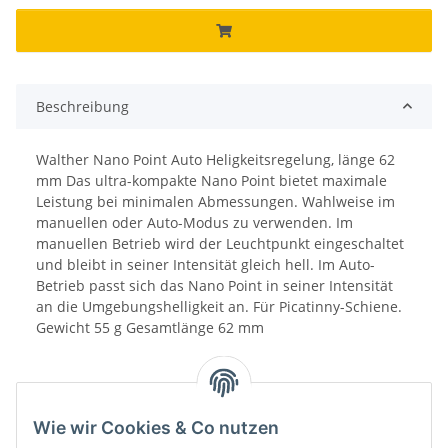
Beschreibung
Walther Nano Point Auto Heligkeitsregelung, länge 62
mm Das ultra-kompakte Nano Point bietet maximale
Leistung bei minimalen Abmessungen. Wahlweise im
manuellen oder Auto-Modus zu verwenden. Im
manuellen Betrieb wird der Leuchtpunkt eingeschaltet
und bleibt in seiner Intensität gleich hell. Im Auto-
Betrieb passt sich das Nano Point in seiner Intensität
an die Umgebungshelligkeit an. Für Picatinny-Schiene.
Gewicht 55 g Gesamtlänge 62 mm
Wie wir Cookies & Co nutzen