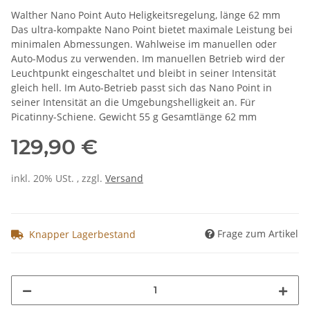
Walther Nano Point Auto Heligkeitsregelung, länge 62 mm
Das ultra-kompakte Nano Point bietet maximale Leistung bei
minimalen Abmessungen. Wahlweise im manuellen oder
Auto-Modus zu verwenden. Im manuellen Betrieb wird der
Leuchtpunkt eingeschaltet und bleibt in seiner Intensität
gleich hell. Im Auto-Betrieb passt sich das Nano Point in
seiner Intensität an die Umgebungshelligkeit an. Für
Picatinny-Schiene. Gewicht 55 g Gesamtlänge 62 mm
129,90 €
inkl. 20% USt. , zzgl.
Versand
Frage zum Artikel
Knapper Lagerbestand