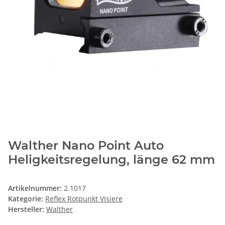
Walther Nano Point Auto
Heligkeitsregelung, länge 62 mm
Artikelnummer:
2.1017
Kategorie:
Reflex Rotpunkt Visiere
Hersteller:
Walther