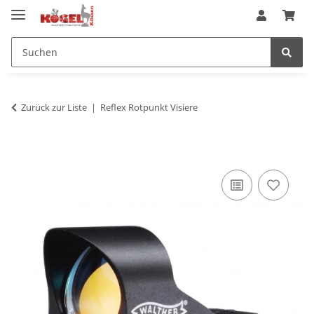
Zurück zur Liste
Reflex Rotpunkt Visiere